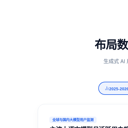
布局数
生成式 A
2025-2
全球与国内大模型用户监测