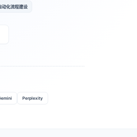
 自动化流程建设
Gemini
Perplexity