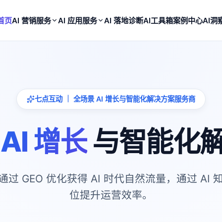
首页
AI 营销服务
AI 应用服务
AI 落地诊断
AI工具箱
案例中心
AI洞
七点互动 ｜ 全场景 AI 增长与智能化解决方案服务商
景
AI 增长
与智能化
GEO 优化获得 AI 时代自然流量，通过 AI 
位提升运营效率。