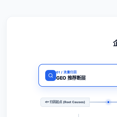
01
/
流量归因
GEO 推荐断层
🐟 归因起点 (Root Causes)