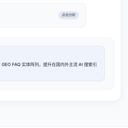
点击分析
与 GEO FAQ 实体阵列，提升在国内外主流 AI 搜索引