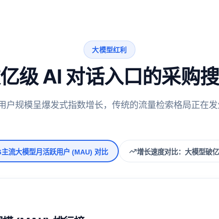
大模型红利
亿级 AI 对话入口的采购
I 用户规模呈爆发式指数增长，传统的流量检索格局正在
026主流大模型月活跃用户 (MAU) 对比
增长速度对比：大模型破亿