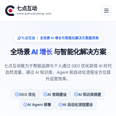
七点互动
www.qidianhudong.com
七点互动 ｜ 全场景 AI 增长与智能化解决方案服务商
全场景
AI 增长
与智能化解决方案
七点互动致力于帮助品牌与个人通过 GEO 优化获得 AI 时代
自然流量，通过 AI 知识库、Agent 和自动化流程全方位提
升运营效率。
GEO 优化
AI 官网建设
AI 知识库搭建
AI Agent 部署
AI 自动化流程建设