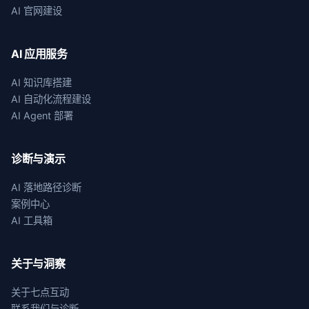
AI 官网建设
AI 应用服务
AI 知识库搭建
AI 自动化流程建设
AI Agent 部署
诊断与演示
AI 落地路径诊断
案例中心
AI 工具箱
关于与洞察
关于七点互动
联系我们与诊断