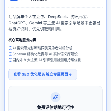
让品牌与个人在豆包、DeepSeek、腾讯元宝、
ChatGPT、Gemini 等主流 AI 搜索引擎场景中更容易
被良好识别、优先调取和引用。
核心落地服务内容：
AI 搜索曝光诊断与同类竞争者对标分析
Schema 结构化数据与 AI 实体语义库建设
国内外 8 大主流 AI 引擎引用监测与持续优化
查看
GEO 优化服务
独立专属页面
免费评估落地可行性