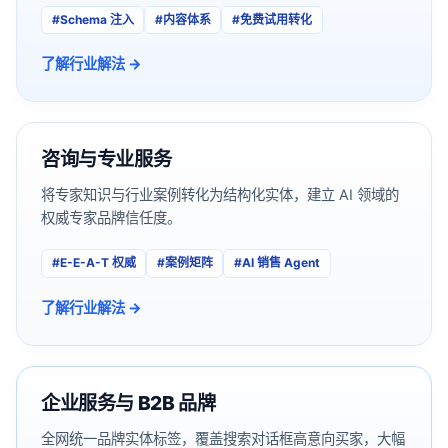
#
Schema 注入
#
内容体系
#
免费试用转化
了解行业解法 →
咨询与专业服务
将专家知识与行业案例转化为结构化实体，建立 AI 领域的
权威专家品牌信任度。
#
E-E-A-T 权威
#
案例矩阵
#
AI 销售 Agent
了解行业解法 →
企业服务与 B2B 品牌
全网统一品牌实体标签，覆盖搜索对话框高意向买家，大幅