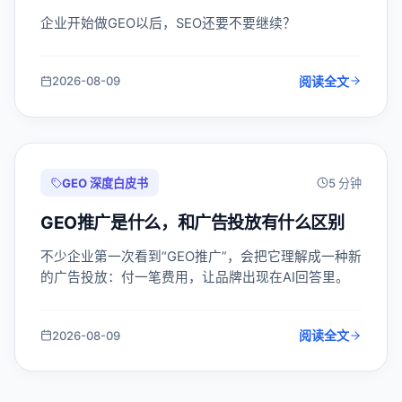
企业开始做GEO以后，SEO还要不要继续？
阅读全文
2026-08-09
GEO 深度白皮书
5 分钟
GEO推广是什么，和广告投放有什么区别
不少企业第一次看到“GEO推广”，会把它理解成一种新
的广告投放：付一笔费用，让品牌出现在AI回答里。
阅读全文
2026-08-09