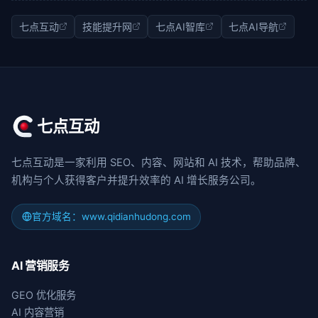
七点互动
技能提升网
七点AI智库
七点AI导航
七点互动
七点互动是一家利用 SEO、内容、网站和 AI 技术，帮助品牌、
机构与个人获得客户并提升效率的 AI 增长服务公司。
官方域名：www.qidianhudong.com
AI 营销服务
GEO 优化服务
AI 内容营销