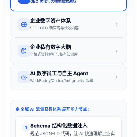
GEO 优化与大模型搜索调取
企业数字资产体系
SEO+GEO 新官网与长效内容
企业私有数字大脑
全格式资料解析与私有知识库
AI 数字员工与自主 Agent
WorkBuddy/Codex/Antigravity 部署
🧠
全域 AI 流量获客体系
展开能力节点：
Schema 结构化数据注入
1
规范 JSON-LD 代码，让 AI 快速理解企业实