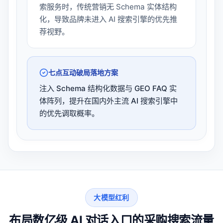
索服务时，传统营销无 Schema 实体结构
化，导致品牌未进入 AI 搜索引擎的优先推
荐视野。
七点互动破局落地方案
注入 Schema 结构化数据与 GEO FAQ 实
体阵列，提升在国内外主流 AI 搜索引擎中
的优先调取概率。
大模型红利
布局数亿级 AI 对话入口的采购搜索流量