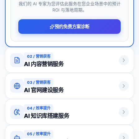
我们的 AI 专家为您评估此服务在您企业场景中的预计
ROI 与落地周期。
预约免费方案诊断
02
/
营销获客
AI 内容营销服务
03
/
营销获客
AI 官网建设服务
04
/
效率提升
AI 知识库搭建服务
05
/
效率提升