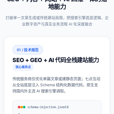
地能力
打破单一文章生成或传统建站局限，把搜索引擎底层逻辑、企
业数字资产与真实业务流程 AI 化深度融合
01 / 技术规范
SEO + GEO + AI 代码全栈建站能力
核心差异点
传统服务商仅优化单篇文章或建静态页面；七点互动
从全站底层注入 Schema 结构化数据代码，原生支
持国内外主流 AI 搜索引擎调取。
schema-injection.jsonld