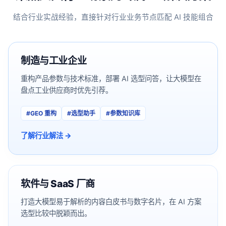
结合行业实战经验，直接针对行业业务节点匹配 AI 技能组合
制造与工业企业
重构产品参数与技术标准，部署 AI 选型问答，让大模型在
盘点工业供应商时优先引荐。
#
GEO 重构
#
选型助手
#
参数知识库
了解行业解法 →
软件与 SaaS 厂商
打造大模型易于解析的内容白皮书与数字名片，在 AI 方案
选型比较中脱颖而出。