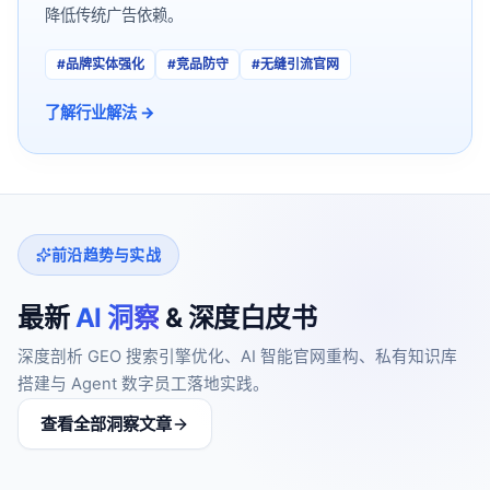
降低传统广告依赖。
#
品牌实体强化
#
竞品防守
#
无缝引流官网
了解行业解法 →
前沿趋势与实战
最新
AI 洞察
& 深度白皮书
深度剖析 GEO 搜索引擎优化、AI 智能官网重构、私有知识库
搭建与 Agent 数字员工落地实践。
查看全部洞察文章