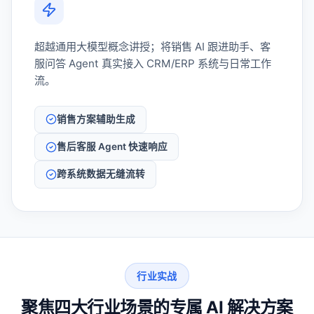
超越通用大模型概念讲授；将销售 AI 跟进助手、客
服问答 Agent 真实接入 CRM/ERP 系统与日常工作
流。
销售方案辅助生成
售后客服 Agent 快速响应
跨系统数据无缝流转
行业实战
聚焦四大行业场景的专属 AI 解决方案