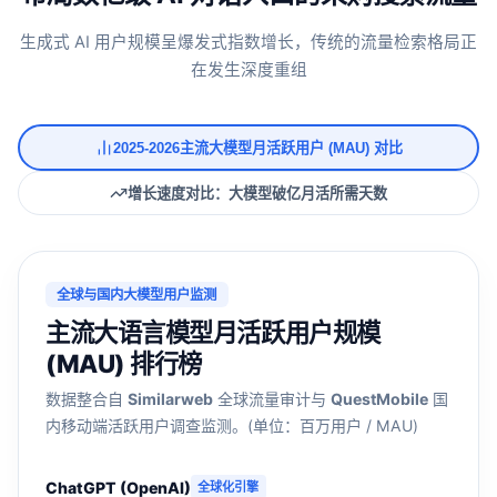
生成式 AI 用户规模呈爆发式指数增长，传统的流量检索格局正
在发生深度重组
2025-2026主流大模型月活跃用户 (MAU) 对比
增长速度对比：大模型破亿月活所需天数
全球与国内大模型用户监测
主流大语言模型月活跃用户规模
(MAU) 排行榜
数据整合自
Similarweb
全球流量审计与
QuestMobile
国
内移动端活跃用户调查监测。(单位：百万用户 / MAU)
ChatGPT (OpenAI)
全球化引擎