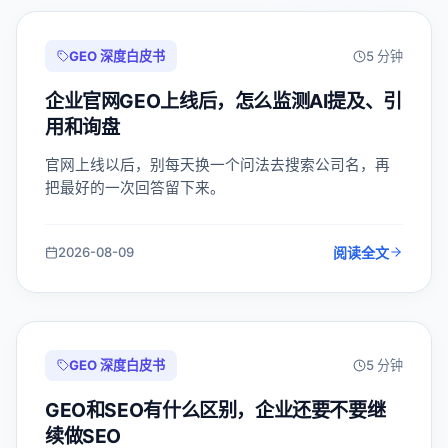
GEO 深度白皮书
5 分钟
企业官网GEO上线后，怎么监测AI提及、引
用和询盘
官网上线以后，别每天换一个问法去搜索公司名，再
把最好的一次回答留下来。
阅读全文
2026-08-09
GEO 深度白皮书
5 分钟
GEO和SEO有什么区别，企业还要不要继
续做SEO