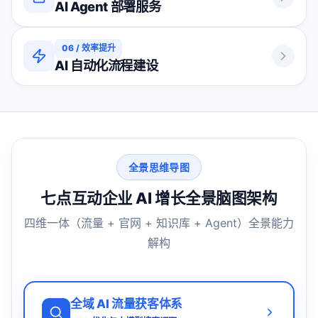
AI Agent 部署服务
06
/
效率提升
AI 自动化流程建设
全景思维导图
七点互动企业 AI 增长全景脑图架构
四维一体（流量 + 官网 + 知识库 + Agent）全景能力
解构
全域 AI 流量获客体系