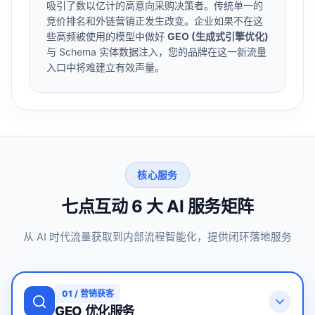
吸引了数以亿计的高意向采购决策者。传统单一的
竞价排名和外链营销正发生改变。企业如果不在这
些高频被使用的模型中做好
GEO (生成式引擎优化)
与 Schema 实体数据注入，您的品牌在这一新流量
入口中将难建立有效声量。
核心服务
七点互动 6 大 AI 服务矩阵
从 AI 时代流量获取到内部流程智能化，提供闭环落地服务
01
/
营销获客
GEO 优化服务