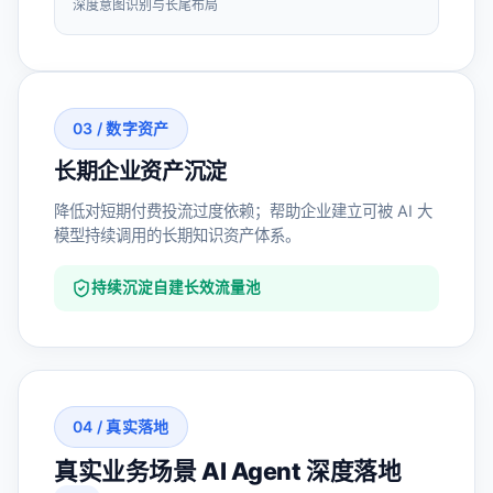
深度意图识别与长尾布局
03 / 数字资产
长期企业资产沉淀
降低对短期付费投流过度依赖；帮助企业建立可被 AI 大
模型持续调用的长期知识资产体系。
持续沉淀自建长效流量池
04 / 真实落地
真实业务场景 AI Agent 深度落地