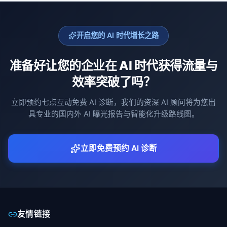
开启您的 AI 时代增长之路
准备好让您的企业在 AI 时代获得流量与
效率突破了吗？
立即预约七点互动免费 AI 诊断，我们的资深 AI 顾问将为您出
具专业的国内外 AI 曝光报告与智能化升级路线图。
立即免费预约 AI 诊断
友情链接